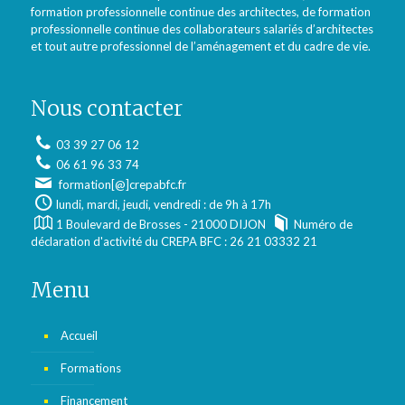
formation professionnelle continue des architectes, de formation
professionnelle continue des collaborateurs salariés d’architectes
et tout autre professionnel de l’aménagement et du cadre de vie.
Nous contacter
03 39 27 06 12
06 61 96 33 74
formation[@]crepabfc.fr
lundi, mardi, jeudi, vendredi : de 9h à 17h
1 Boulevard de Brosses - 21000 DIJON
Numéro de
déclaration d'activité du CREPA BFC : 26 21 03332 21
Menu
Accueil
Formations
Financement