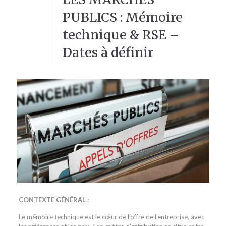
PUBLICS : Mémoire
technique & RSE –
Dates à définir
CONTEXTE GÉNÉRAL :
Le mémoire technique est le cœur de l’offre de l’entreprise, avec