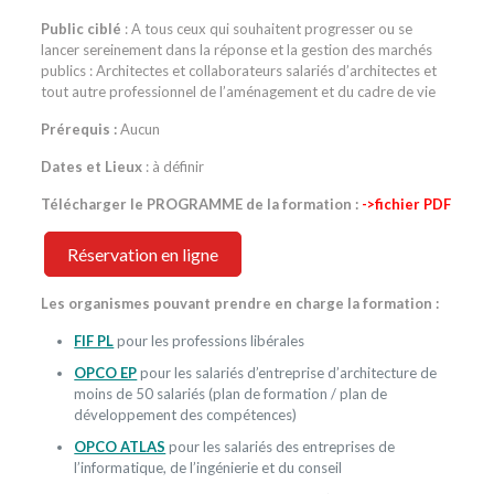
Public ciblé
: A tous ceux qui souhaitent progresser ou se
lancer sereinement dans la réponse et la gestion des marchés
publics : Architectes et collaborateurs salariés d’architectes et
tout autre professionnel de l’aménagement et du cadre de vie
Prérequis :
Aucun
Dates et Lieux
: à définir
Télécharger le PROGRAMME de la formation :
->fichier PDF
Réservation en ligne
Les organismes pouvant prendre en charge la formation :
FIF PL
pour les professions libérales
OPCO EP
pour les salariés d’entreprise d’architecture de
moins de 50 salariés (plan de formation / plan de
développement des compétences)
OPCO ATLAS
pour les salariés des entreprises de
l’informatique, de l’ingénierie et du conseil