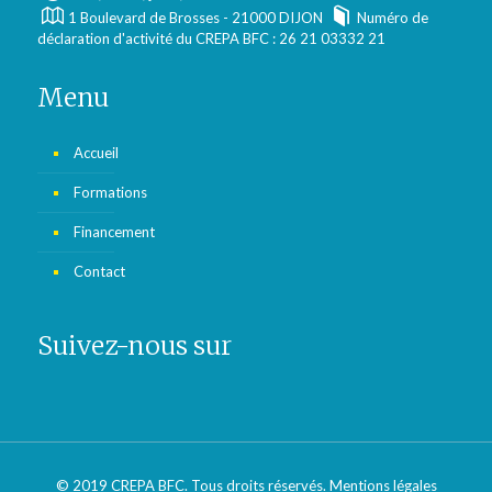
1 Boulevard de Brosses - 21000 DIJON
Numéro de
déclaration d'activité du CREPA BFC : 26 21 03332 21
Menu
Accueil
Formations
Financement
Contact
Suivez-nous sur
© 2019 CREPA BFC. Tous droits réservés.
Mentions légales