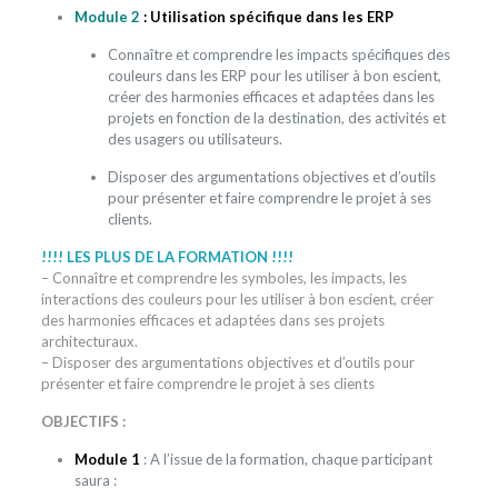
Module 2
: Utilisation spécifique dans les ERP
Connaître et comprendre les impacts spécifiques des
couleurs dans les ERP pour les utiliser à bon escient,
créer des harmonies efficaces et adaptées dans les
projets en fonction de la destination, des activités et
des usagers ou utilisateurs.
Disposer des argumentations objectives et d’outils
pour présenter et faire comprendre le projet à ses
clients.
!!!! LES PLUS DE LA FORMATION
!!!!
– Connaître et comprendre les symboles, les impacts, les
interactions des couleurs pour les utiliser à bon escient, créer
des harmonies efficaces et adaptées dans ses projets
architecturaux.
– Disposer des argumentations objectives et d’outils pour
présenter et faire comprendre le projet à ses clients
OBJECTIFS :
Module 1
: A l’issue de la formation, chaque participant
saura :