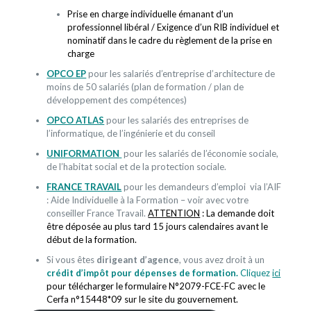
Prise en charge individuelle émanant d’un
professionnel libéral / Exigence d’un RIB individuel et
nominatif dans le cadre du règlement de la prise en
charge
OPCO EP
pour les salariés d’entreprise d’architecture de
moins de 50 salariés (plan de formation / plan de
développement des compétences)
OPCO ATLAS
pour les salariés des entreprises de
l’informatique, de l’ingénierie et du conseil
UNIFORMATION
pour les salariés de l’économie sociale,
de l’habitat social et de la protection sociale.
FRANCE TRAVAIL
pour les demandeurs d’emploi via l’AIF
: Aide Individuelle à la Formation – voir avec votre
conseiller France Travail.
ATTENTION
: La demande doit
être déposée au plus tard 15 jours calendaires avant le
début de la formation.
Si vous êtes
dirigeant d’agence
, vous avez droit à un
crédit d’impôt pour dépenses de formation.
Cliquez
ici
pour télécharger le formulaire N°2079-FCE-FC avec le
Cerfa n°15448*09 sur le site du gouvernement.