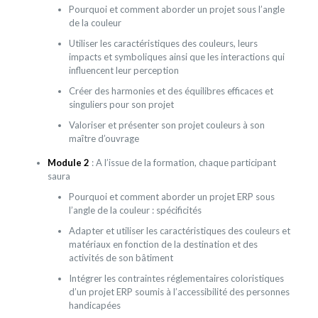
Pourquoi et comment aborder un projet sous l’angle
de la couleur
Utiliser les caractéristiques des couleurs, leurs
impacts et symboliques ainsi que les interactions qui
influencent leur perception
Créer des harmonies et des équilibres efficaces et
singuliers pour son projet
Valoriser et présenter son projet couleurs à son
maître d’ouvrage
Module 2
: A l’issue de la formation, chaque participant
saura
Pourquoi et comment aborder un projet ERP sous
l’angle de la couleur : spécificités
Adapter et utiliser les caractéristiques des couleurs et
matériaux en fonction de la destination et des
activités de son bâtiment
Intégrer les contraintes réglementaires coloristiques
d’un projet ERP soumis à l’accessibilité des personnes
handicapées