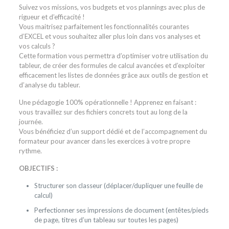
Suivez vos missions, vos budgets et vos plannings avec plus de
rigueur et d’efficacité !
Vous maitrisez parfaitement les fonctionnalités courantes
d’EXCEL et vous souhaitez aller plus loin dans vos analyses et
vos calculs ?
Cette formation vous permettra d’optimiser votre utilisation du
tableur, de créer des formules de calcul avancées et d’exploiter
efficacement les listes de données grâce aux outils de gestion et
d’analyse du tableur.
Une pédagogie 100% opérationnelle ! Apprenez en faisant :
vous travaillez sur des fichiers concrets tout au long de la
journée.
Vous bénéficiez d’un support dédié et de l’accompagnement du
formateur pour avancer dans les exercices à votre propre
rythme.
OBJECTIFS :
Structurer son classeur (déplacer/dupliquer une feuille de
calcul)
Perfectionner ses impressions de document (entêtes/pieds
de page, titres d’un tableau sur toutes les pages)