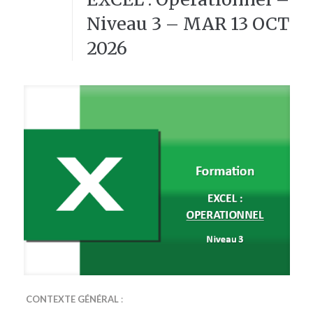
Niveau 3 – MAR 13 OCT
2026
CONTEXTE GÉNÉRAL
: