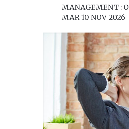
MANAGEMENT : Outi
MAR 10 NOV 2026