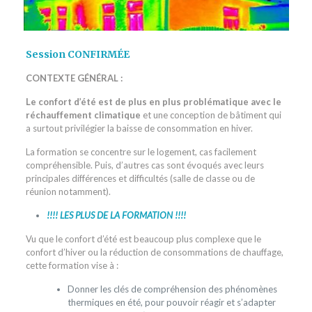
Session CONFIRMÉE
CONTEXTE GÉNÉRAL :
Le confort d’été est de plus en plus problématique avec le
réchauffement climatique
et une conception de bâtiment qui
a surtout privilégier la baisse de consommation en hiver.
La formation se concentre sur le logement, cas facilement
compréhensible. Puis, d’autres cas sont évoqués avec leurs
principales différences et difficultés (salle de classe ou de
réunion notamment).
!!!! LES PLUS DE LA FORMATION !!!!
Vu que le confort d’été est beaucoup plus complexe que le
confort d’hiver ou la réduction de consommations de chauffage,
cette formation vise à :
Donner les clés de compréhension des phénomènes
thermiques en été, pour pouvoir réagir et s’adapter