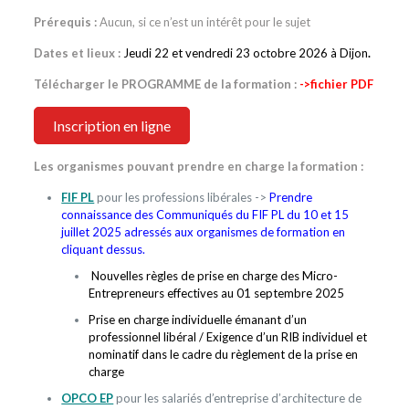
Prérequis :
Aucun, si ce n’est un intérêt pour le sujet
Dates et lieux :
Jeudi 22 et vendredi 23 octobre 2026 à Dijon
.
Télécharger le PROGRAMME de la formation :
->fichier PDF
Inscription en ligne
Les organismes pouvant prendre en charge la formation :
FIF PL
pour les professions libérales ->
Prendre
connaissance des Communiqués du FIF PL du 10 et 15
juillet 2025 adressés aux organismes de formation en
cliquant dessus.
Nouvelles règles de prise en charge des Micro-
Entrepreneurs effectives au 01 septembre 2025
Prise en charge individuelle émanant d’un
professionnel libéral / Exigence d’un RIB individuel et
nominatif dans le cadre du règlement de la prise en
charge
OPCO EP
pour les salariés d’entreprise d’architecture de