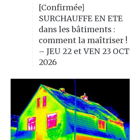
[Confirmée]
SURCHAUFFE EN ETE
dans les bâtiments :
comment la maîtriser !
– JEU 22 et VEN 23 OCT
2026