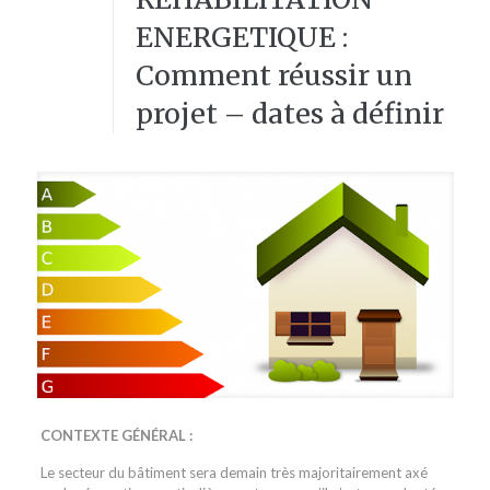
ENERGETIQUE :
Comment réussir un
projet – dates à définir
CONTEXTE GÉNÉRAL :
Le secteur du bâtiment sera demain très majoritairement axé