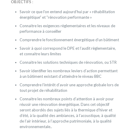
OBJECTIFS
:
Savoir ce que l’on entend aujourd’hui par « réhabilitation
énergétique“ et ”rénovation performante »
Connaitre les exigences règlementaires et les niveaux de
performance à conseiller
Comprendre le fonctionnement énergétique d’un bâtiment
Savoir à quoi correspond le DPE et l’audit règlementaire,
et connaitre leurs limites
Connaitre les solutions techniques de rénovation, ou STR
Savoir identifier les nombreux leviers d’action permettant
à un bâtiment existant d’atteindre le niveau BBC
Comprendre l’intérêt d’avoir une approche globale lors de
tout projet de réhabilitation
Connaitre les nombreux points d’attention à avoir pour
réussir une rénovation énergétique. Dans cet objectif
seront abordés des sujets liés à la thermique d’hiver et
d’été, à la qualité des ambiances, à l’acoustique, à qualité
de l’air intérieur, à l’approche patrimoniale, à la qualité
environnementale..