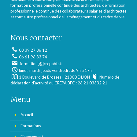
formation professionnelle continue des architectes, de formation
professionnelle continue des collaborateurs salariés d’architectes
et tout autre professionnel de l’aménagement et du cadre de vie.
Nous contacter
03 39 27 06 12
06 61 96 33 74
formation[@]crepabfc.fr
lundi, mardi, jeudi, vendredi : de 9h à 17h
1 Boulevard de Brosses - 21000 DIJON
Numéro de
déclaration d'activité du CREPA BFC : 26 21 03332 21
Menu
Accueil
Formations
Financement