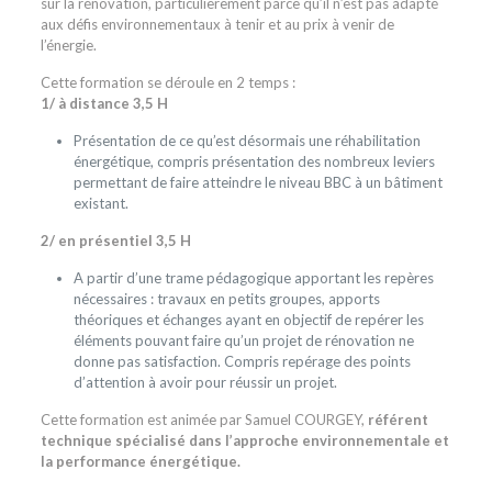
sur la rénovation, particulièrement parce qu’il n’est pas adapté
aux défis environnementaux à tenir et au prix à venir de
l’énergie.
Cette formation se déroule en 2 temps :
1/ à distance 3,5 H
Présentation de ce qu’est désormais une réhabilitation
énergétique, compris présentation des nombreux leviers
permettant de faire atteindre le niveau BBC à un bâtiment
existant.
2/ en présentiel 3,5 H
A partir d’une trame pédagogique apportant les repères
nécessaires : travaux en petits groupes, apports
théoriques et échanges ayant en objectif de repérer les
éléments pouvant faire qu’un projet de rénovation ne
donne pas satisfaction. Compris repérage des points
d’attention à avoir pour réussir un projet.
Cette formation est animée par Samuel COURGEY,
référent
technique spécialisé dans l’approche environnementale et
la performance énergétique.